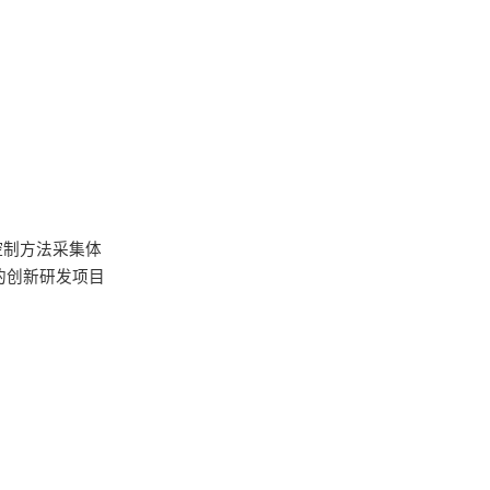
控制方法采集体
的创新研发项目