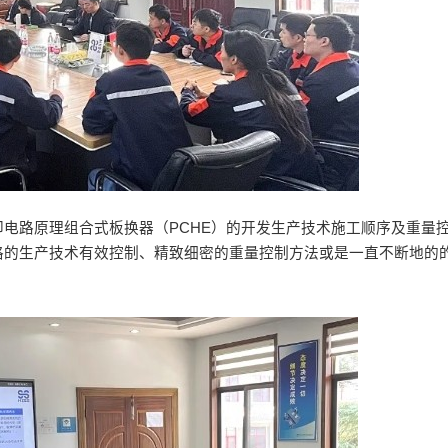
电路原理组合式板换器（PCHE）的开发生产技术施工顺序及重量
格的生产技术有效控制、精致细密的重量控制方法或是一直不断地的
。