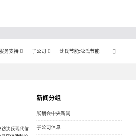
:服务支持
子公司
沈氏节能:沈氏节能
新闻分组
展销会中央新闻
子公司信息
来访沈氏现代信