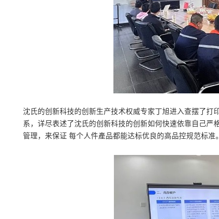
沈氏的创新科技的创新生产技术权威专家丁旭进入查摆了打印
系，详尽表述了沈氏的创新科技的创新如何快速依靠自己严
管理，来保证 每个人件產品都能达标优良的高品控规范标准