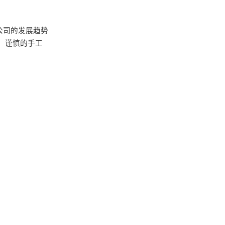
公司的发展趋势
、谨慎的手工