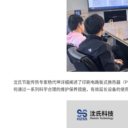
沈氏节能传热专家杨代坤详细阐述了印刷电路板式换热器（P
何通过一系列科学合理的维护保养措施，有效延长设备的使用