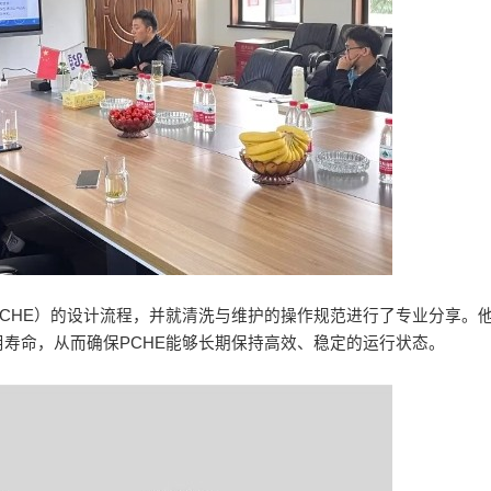
CHE）的设计流程，并就清洗与维护的操作规范进行了专业分享。
寿命，从而确保PCHE能够长期保持高效、稳定的运行状态。