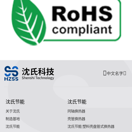
中文名字
沈氏节能
沈氏节能
关于沈氏
同轴换热器
制造基地
壳管换热器
沈氏节能
沈氏节能:塑料壳盘管式换热器