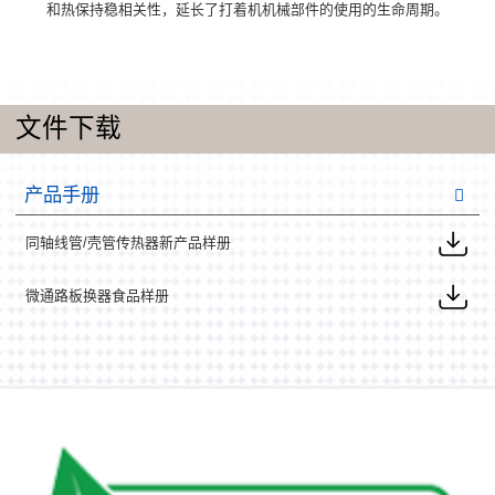
和热保持稳相关性，延长了打着机机械部件的使用的生命周期。
文件下载
产品手册
同轴线管/壳管传热器新产品样册
微通路板换器食品样册