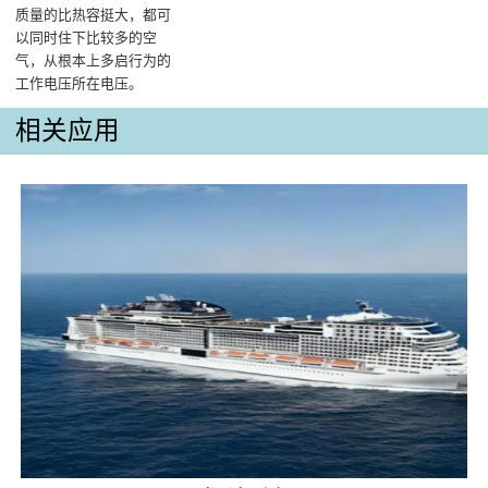
质量的比热容挺大，都可
以同时住下比较多的空
气，从根本上多启行为的
工作电压所在电压‌。
相关应用