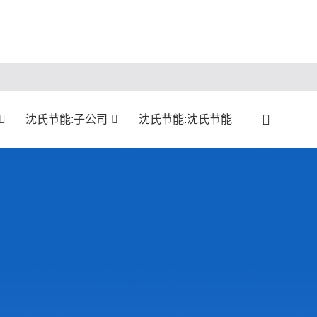
沈氏节能:子公司
沈氏节能:沈氏节能