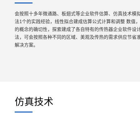
会按照十多年微通路、板翅式等企业软件估算、仿真技术模
法1个的实践经验，线性拟合建成估算公式计算和调整 数值
的概念的确切性，探索建成了各自特有的传热器企业软件设
法，可会按照各种不同的区域、美观及传热的需求供应节省
解决方案。
仿真技术