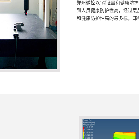
郑州微控以“对证量和健康防
到人员健康防护性高，经过层
和健康防护性高的最多标。郑