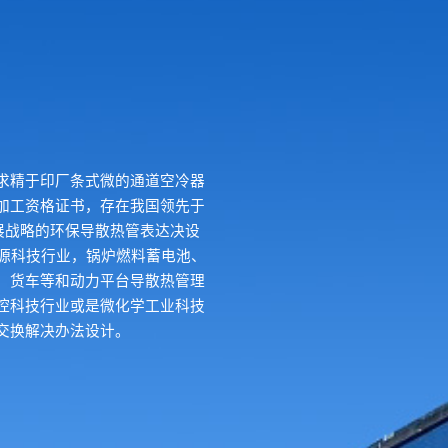
求精于印厂条式微的通道空冷器
加工资格证书，存在我国领先于
展战略的环保导散热管表达决设
能源科技行业，锅炉燃料蓄电池、
、货车等和动力平台导散热管理
控科技行业或是微化学工业科技
交换解决办法设计。