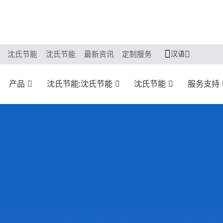
汉语
沈氏节能
沈氏节能
最新资讯
定制服务
产品
沈氏节能:沈氏节能
沈氏节能
服务支持