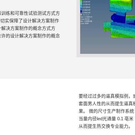
拟训练和可靠性试验测试方式方
，切实保障了设计解决方案制作
计解决方案制作的概念方式方
准许的设计解决方案制作的概念
要经过过多的逼真模拟例，
套面男人性的从而提生逼真
果。 微的尺寸生产制作系
当量内径led光通量 0.1
从而提生热交换专业能力。