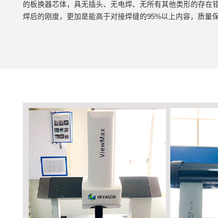
的板换器芯体，具无插头、无电焊、无所有其他类形的存在
焊后的刚度，更加是能高于对接焊缝的95%以上内容，质量