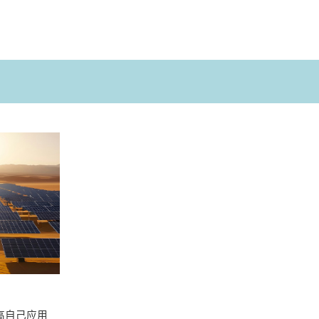
高自己应用