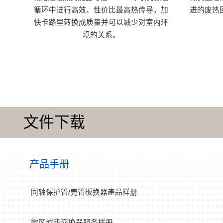
循环中进行高效、性价比最高热传导，加
进的废热
快卡路里转换成质量并可以减少对室内环
境的关系。
文件下载
产品手册
同轴保护管/壳管板换器產品样册
微区域热交换器服务样册