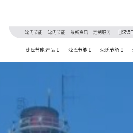
汉语
沈氏节能
沈氏节能
最新资讯
定制服务
沈氏节能:产品
沈氏节能
沈氏节能