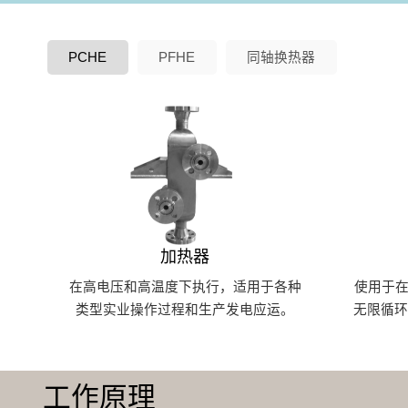
PCHE
PFHE
同轴换热器
加热器
在高电压和高温度下执行，适用于各种
使用于在
类型实业操作过程和生产发电应运。
无限循
工作原理