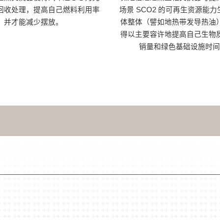
回收处理，提高自己燃料利用率
场景 SCO2 的可再生资源能
并才能减少摆放。
体整体（譬如地热带发导热油
得以主要容许地提高自己生物
销量和绿色基础设施时间