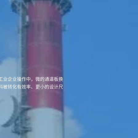
工业企业操作中，微的通道板换
料被转化有效率、更小的设计尺