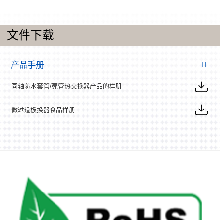
文件下载
产品手册
同轴防水套管/壳管热交换器产品的样册
微过道板换器食品样册