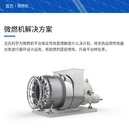
首页
/ 微燃机
微燃机解决方案
沈氏科学为微燃机平台保证导热管理解是什么决计划，将余热运用传热器
对其进行循环设计运用，将助燃剂提前预热，升级平台转化率。