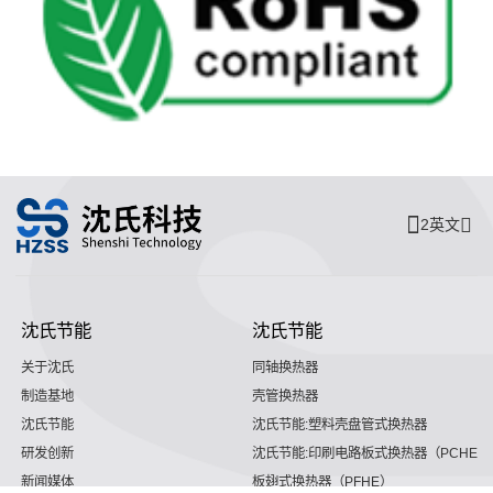
2英文
沈氏节能
沈氏节能
关于沈氏
同轴换热器
制造基地
壳管换热器
沈氏节能
沈氏节能:塑料壳盘管式换热器
研发创新
沈氏节能:印刷电路板式换热器（PCHE）
新闻媒体
板翅式换热器（PFHE）