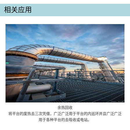
相关应用
余热回收
将平台的废热去三次凭借，广泛广泛用于平台的内巡环并且广泛广泛
用于各种平台的去吸收或电站。