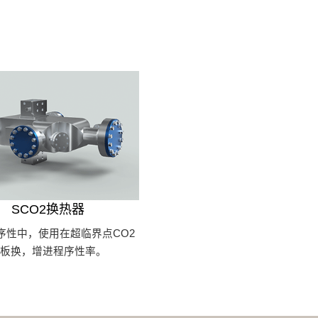
SCO2换热器
序性中，使用在超临界点CO2
的板换，增进程序性率。