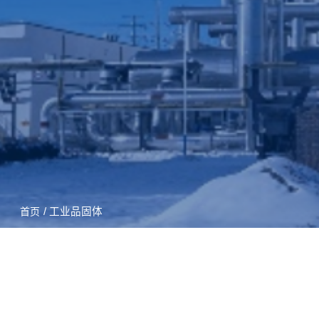
/ 工业品固体
首页