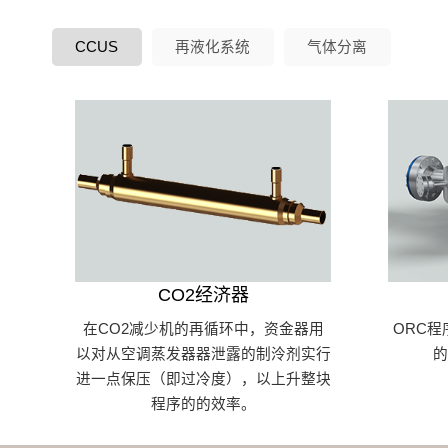
CCUS
再液化系统
气体分离
CO2经济器
在CO2减少机的再循环中，资金器用
ORC程
以对从空调蒸发器器泄露的制泠剂实行
进一点保压（即过冷度），以上升整块
程序的的效率。