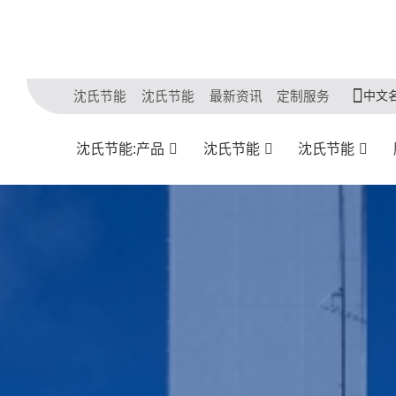
中文
沈氏节能
沈氏节能
最新资讯
定制服务
沈氏节能:产品
沈氏节能
沈氏节能