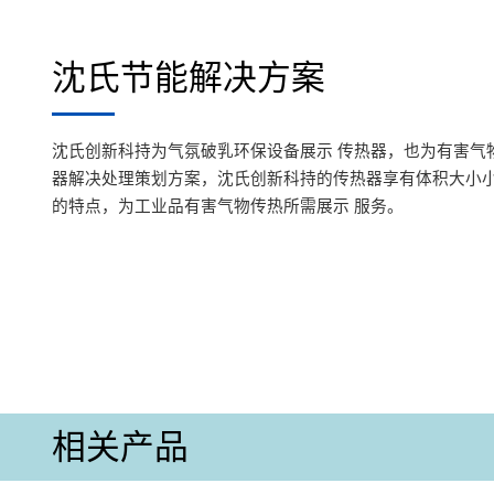
沈氏节能解决方案
沈氏创新科持为气氛破乳环保设备展示 传热器，也为有害气
器解决处理策划方案，沈氏创新科持的传热器享有体积大小
的特点，为工业品有害气物传热所需展示 服务。
相关产品