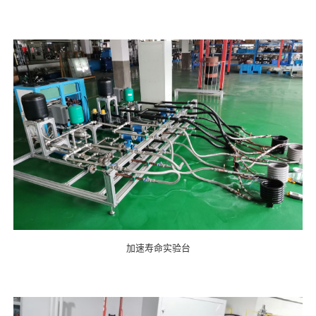
加速寿命实验台