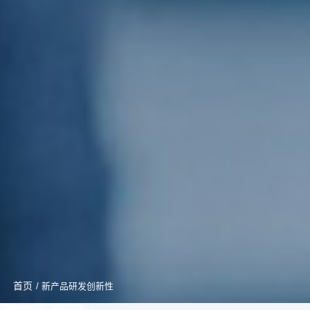
首页
/ 新产品研发创新性