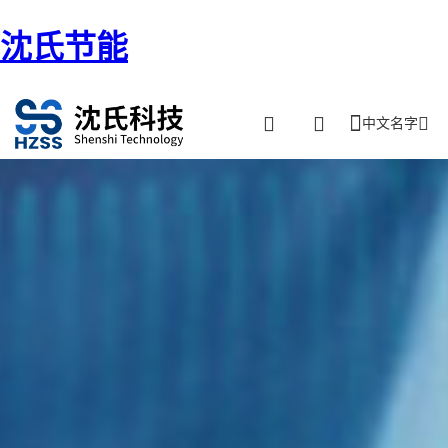
沈氏节能
中文名字