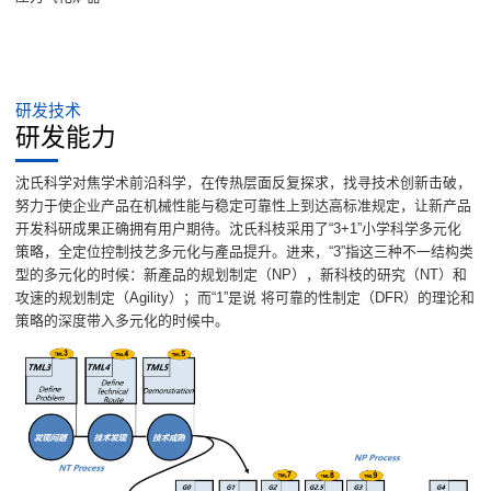
研发技术
研发能力
沈氏科学对焦学术前沿科学，在传热层面反复探求，找寻技术创新击破，
努力于使企业产品在机械性能与稳定可靠性上到达高标准规定，让新产品
开发科研成果正确拥有用户期待。沈氏科枝采用了“3+1”小学科学多元化
策略，全定位控制技艺多元化与產品提升。进来，“3”指这三种不一结构类
型的多元化的时候：新產品的规划制定（NP），新科枝的研究（NT）和
攻速的规划制定（Agility）；而“1”是说 将可靠的性制定（DFR）的理论和
策略的深度带入多元化的时候中。