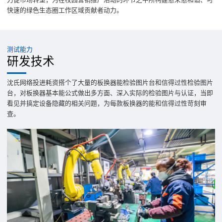
快速的绿色生态圈工作区域贡献者动力。
测试能力
研发技术
沈氏网络投进耗资搭个了大量的板换器能检验图片台和信得过性检验图片
台，对板换器基本能公式做出多方面、深入实际的检验图片与认证，当即
看见并搞定设备隐藏的相关问题，为每款板换器的能和信得过性苛刻审
查。