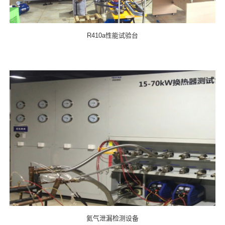
R410a性能试验台
氦气泄漏检测设备