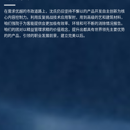
在需求优越的市政道路上，沈氏仍旧坚持不懈以的产品开发自主创新为核
心内容控制力。利用反复挑战技术应用掣肘，用到高级的艺和建筑材料，
咱们强院于为客能提供会更加极有效率、环境和可不断的消除情况报告。
咱们的团对以精益管理求精的价值观念，提升出都具有世界领先主要优势
的的产品，引领的职业发展前景，建立完美以后。