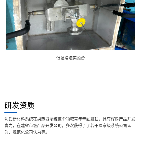
低温浸泡实验台
研发资质
沈氏新材料系统在换热器系统这个领域常年辛勤耕耘，具有浑厚产品开发
實力，在建省市级产品开发公司，多次获得了了若干國家级系统公司认
为、规范化公司认为等。