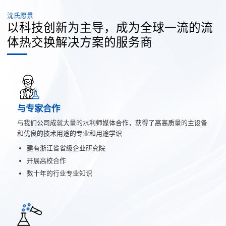
沈氏愿景
以科技创新为主导，成为全球一流的流
体热交换解决方案的服务商
与专家合作
与我们公司成就大量的水利师媒体合作，获得了高高质量的主设备
和优良的技术用途的专业和用途学识
建有浙江省省级企业研究院
开展高校合作
数十年的行业专业知识