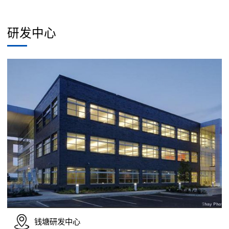
研发中心
钱塘研发中心