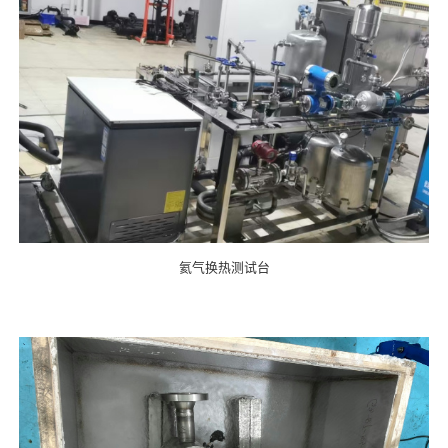
氦气换热测试台