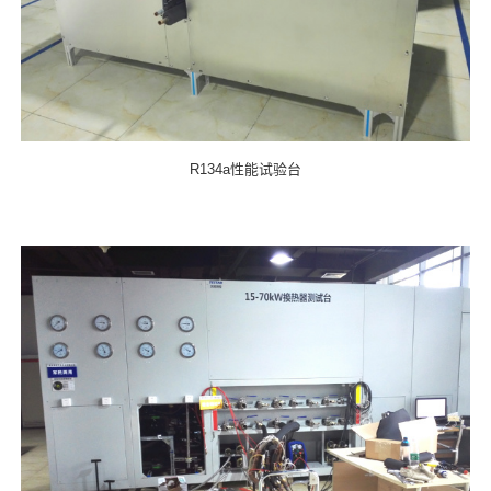
R134a性能试验台