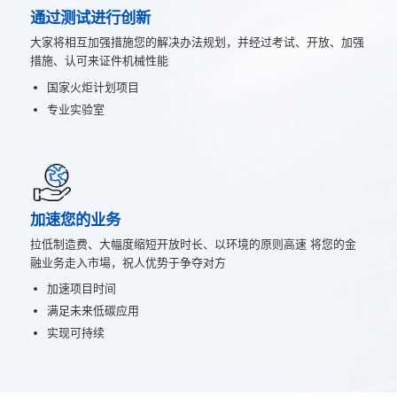
通过测试进行创新
大家将相互加强措施您的解决办法规划，并经过考试、开放、加强
措施、认可来证件机械性能
国家火炬计划项目
专业实验室
加速您的业务
拉低制造费、大幅度缩短开放时长、以环境的原则高速 将您的金
融业务走入市場，祝人优势于争夺对方
加速项目时间
满足未来低碳应用
实现可持续