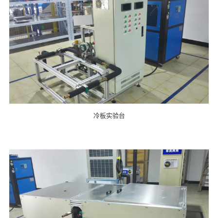
冷板实验台