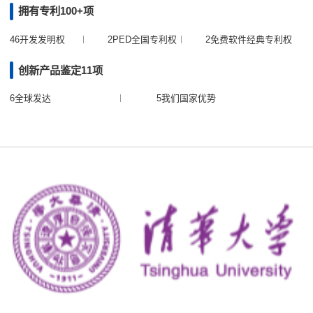
拥有专利100+项
46开发发明权
2PED全国专利权
2免费软件经典专利权
创新产品鉴定11项
6全球发达
5我们国家优势