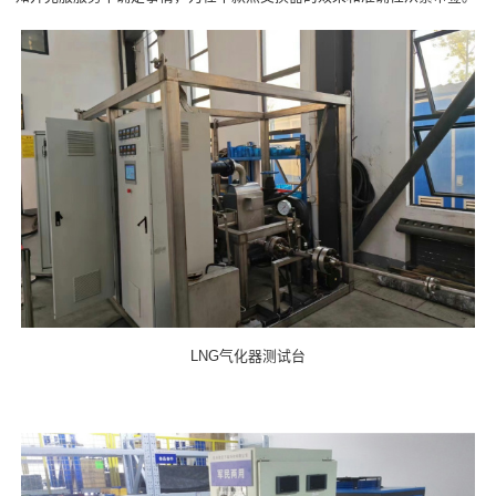
LNG气化器测试台