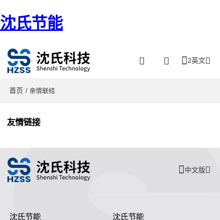
沈氏节能
2英文
首页
/ 亲情联结
友情链接
中文版
沈氏节能
沈氏节能